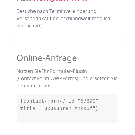
Besuche nach Terminvereinbarung.
Versandankauf deutschlandweit möglich
(versichert).
Online‑Anfrage
Nutzen Sie Ihr Formular‑Plugin
(Contact Form 7/WPForms) und ersetzen Sie
den Shortcode:
[contact-form-7 id="67890" 
title="Luxusuhren Ankauf"]
