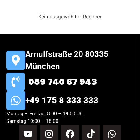
Kein ausgewählter Rechner
Arnulfstraße 20 80335
München
089 740 67 943
+49 175 8 333 333
Montag – Freitag: 8:00 – 19:00 Uhr
Samstag 10:00 – 18:00