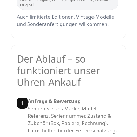
Original
Auch limitierte Editionen, Vintage‑Modelle
und Sonderanfertigungen willkommen.
Der Ablauf – so
funktioniert unser
Uhren‑Ankauf
Anfrage & Bewertung
1
Senden Sie uns Marke, Modell,
Referenz, Seriennummer, Zustand &
Zubehör (Box, Papiere, Rechnung).
Fotos helfen bei der Ersteinschätzung.