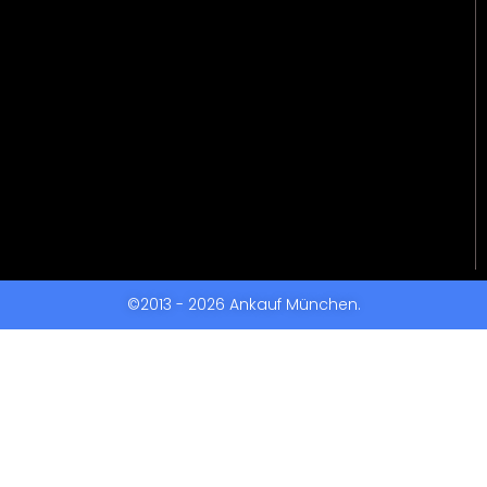
©2013 - 2026 Ankauf München.