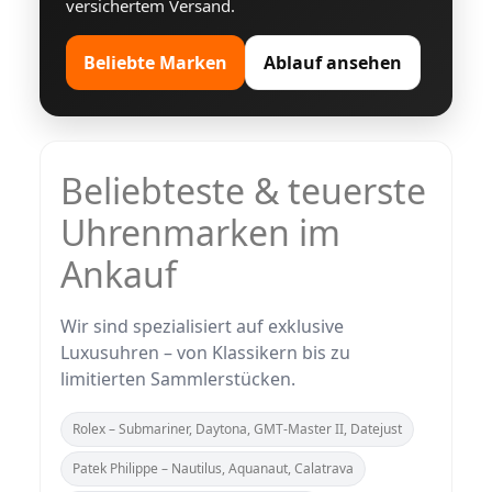
versichertem Versand.
Beliebte Marken
Ablauf ansehen
Beliebteste & teuerste
Uhrenmarken im
Ankauf
Wir sind spezialisiert auf exklusive
Luxusuhren – von Klassikern bis zu
limitierten Sammlerstücken.
Rolex – Submariner, Daytona, GMT‑Master II, Datejust
Patek Philippe – Nautilus, Aquanaut, Calatrava