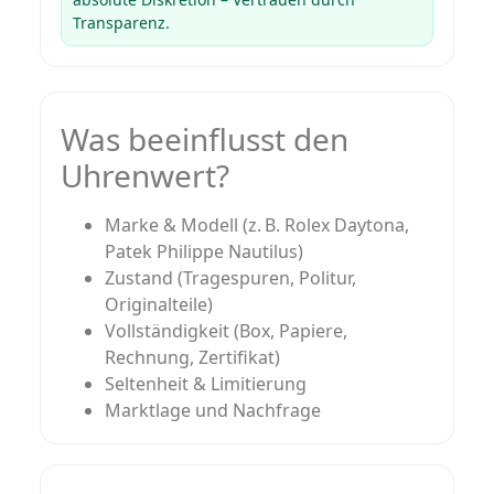
Transparenz.
Was beeinflusst den
Uhrenwert?
Marke & Modell (z. B. Rolex Daytona,
Patek Philippe Nautilus)
Zustand (Tragespuren, Politur,
Originalteile)
Vollständigkeit (Box, Papiere,
Rechnung, Zertifikat)
Seltenheit & Limitierung
Marktlage und Nachfrage